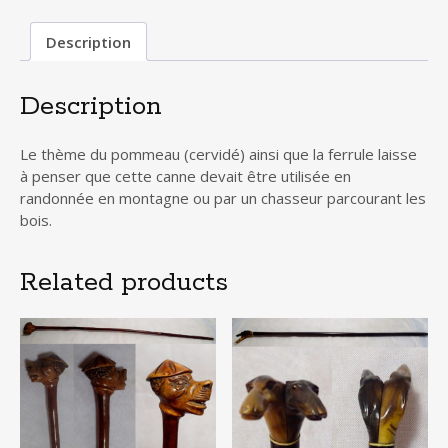
Description
Description
Le thème du pommeau (cervidé) ainsi que la ferrule laisse
à penser que cette canne devait être utilisée en
randonnée en montagne ou par un chasseur parcourant les
bois.
Related products