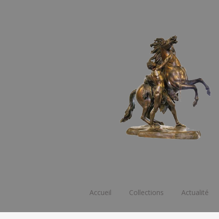
Accueil
Collections
Actualité