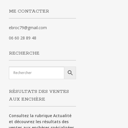
ME CONTACTER
ebroc79@gmail.com
06 60 28 89 48
RECHERCHE
RÉSULTATS DES VENTES
AUX ENCHÈRE
Consultez la rubrique Actualité
et découvrez les résultats des
ventes aux enchères spécialisées.