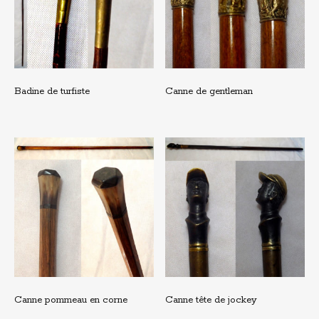
Badine de turfiste
Canne de gentleman
Canne pommeau en corne
Canne tête de jockey