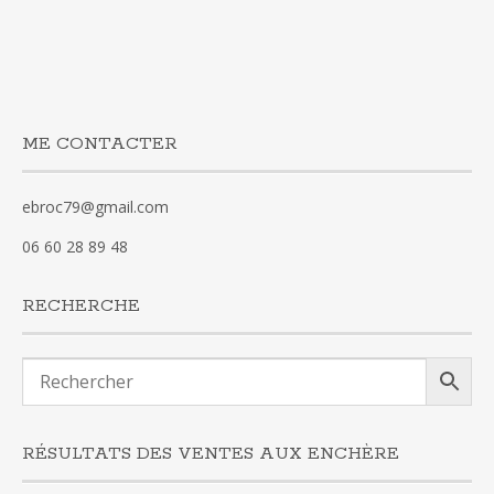
ME CONTACTER
ebroc79@gmail.com
06 60 28 89 48
RECHERCHE
RÉSULTATS DES VENTES AUX ENCHÈRE