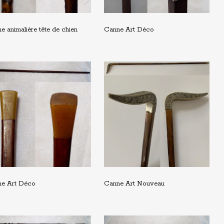
e animalière tête de chien
Canne Art Déco
e Art Déco
Canne Art Nouveau