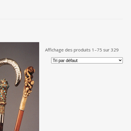
Affichage des produits 1–75 sur 329