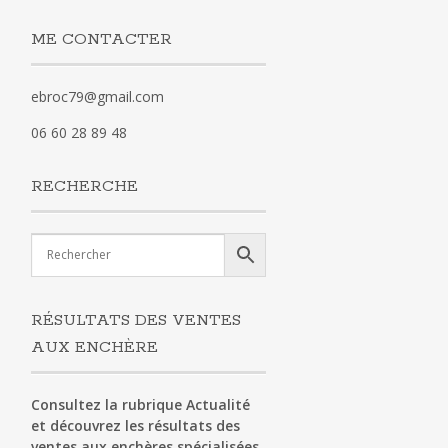
ME CONTACTER
ebroc79@gmail.com
06 60 28 89 48
RECHERCHE
RÉSULTATS DES VENTES
AUX ENCHÈRE
Consultez la rubrique Actualité
et découvrez les résultats des
ventes aux enchères spécialisées.