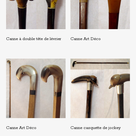
Canne à double tête de lévrier
Canne Art Déco
Canne Art Déco
Canne casquette de jockey