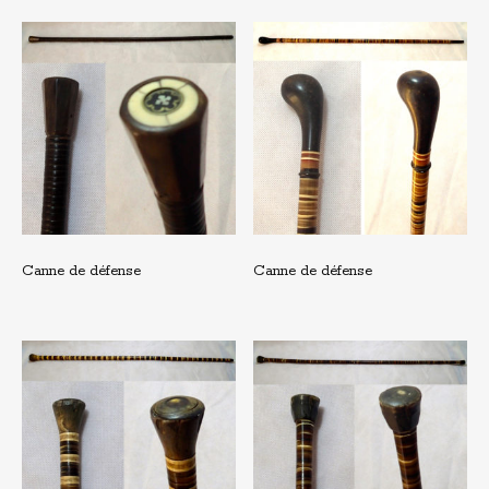
Canne de défense
Canne de défense