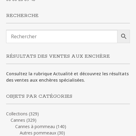
RECHERCHE
RÉSULTATS DES VENTES AUX ENCHÈRE
Consultez la rubrique Actualité et découvrez les résultats
des ventes aux enchères spécialisées.
OBJETS PAR CATÉGORIES
Collections
(329)
Cannes
(329)
Cannes à pommeau
(140)
Autres pommeaux
(30)