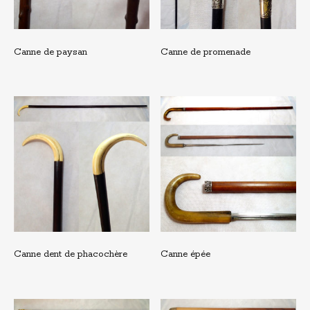
Canne de paysan
Canne de promenade
Canne dent de phacochère
Canne épée