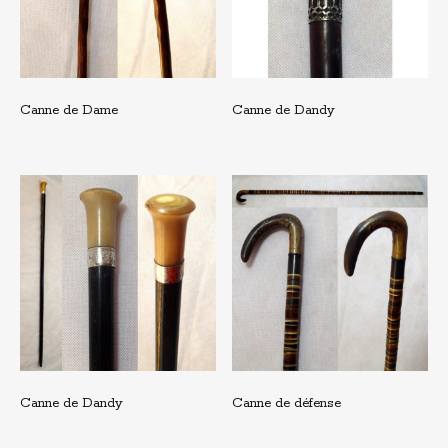
Canne de Dame
Canne de Dandy
Canne de Dandy
Canne de défense