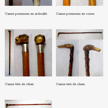
Canne pommeau en ardouillé
Canne pommeau en corne
Canne tête de chien
Canne tete de chien