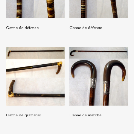
Canne de défense
Canne de défense
Canne de grainetier
Canne de marche