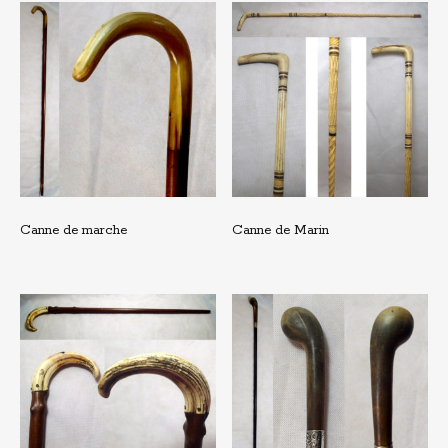
Canne de marche
Canne de Marin