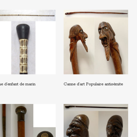
e d’enfant de marin
Canne d’art Populaire antisémite