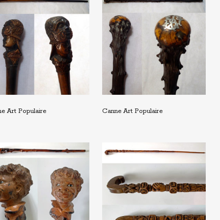
e Art Populaire
Canne Art Populaire