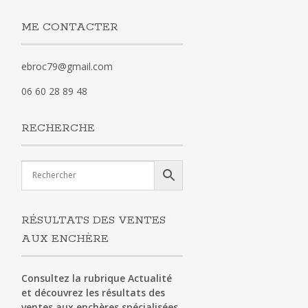
ME CONTACTER
ebroc79@gmail.com
06 60 28 89 48
RECHERCHE
RÉSULTATS DES VENTES
AUX ENCHÈRE
Consultez la rubrique Actualité
et découvrez les résultats des
ventes aux enchères spécialisées.