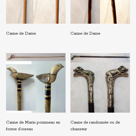
Canne de Dame
Canne de Dame
Canne de Marin pommeau en
Canne de randonnée ou de
forme d’oiseau
chasseur