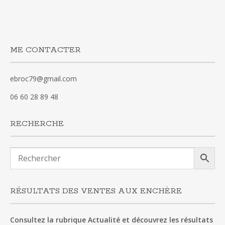
ME CONTACTER
ebroc79@gmail.com
06 60 28 89 48
RECHERCHE
RÉSULTATS DES VENTES AUX ENCHÈRE
Consultez la rubrique Actualité et découvrez les résultats