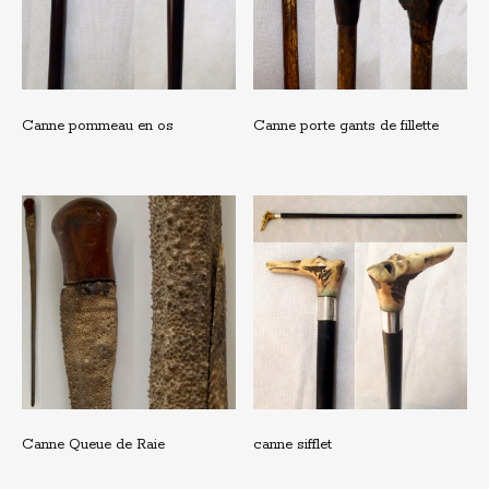
Canne pommeau en os
Canne porte gants de fillette
Canne Queue de Raie
canne sifflet