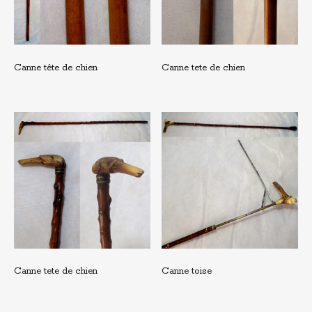
Canne tête de chien
Canne tete de chien
Canne tete de chien
Canne toise