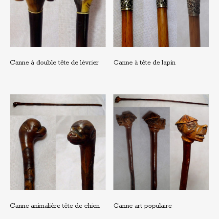
Canne à double tête de lévrier
Canne à tête de lapin
Canne animalière tête de chien
Canne art populaire