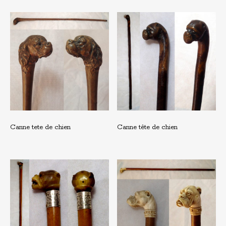
Canne tete de chien
Canne tête de chien