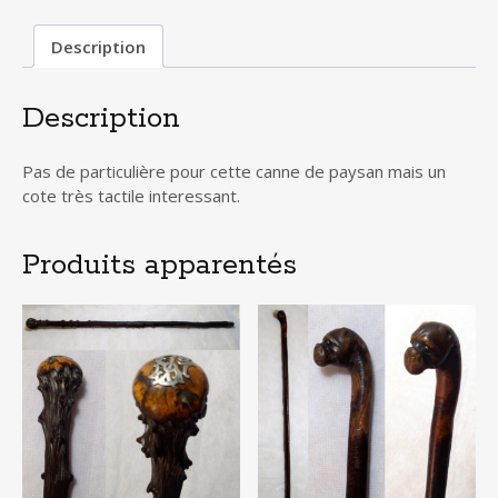
Description
Description
Pas de particulière pour cette canne de paysan mais un
cote très tactile interessant.
Produits apparentés