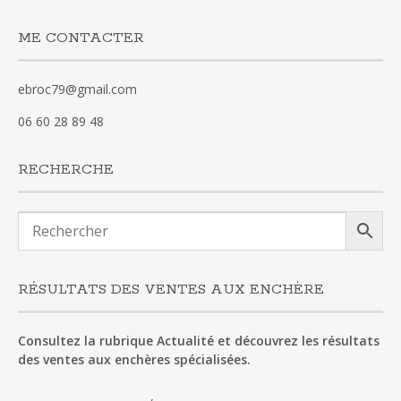
ME CONTACTER
ebroc79@gmail.com
06 60 28 89 48
RECHERCHE
RÉSULTATS DES VENTES AUX ENCHÈRE
Consultez la rubrique Actualité et découvrez les résultats
des ventes aux enchères spécialisées.