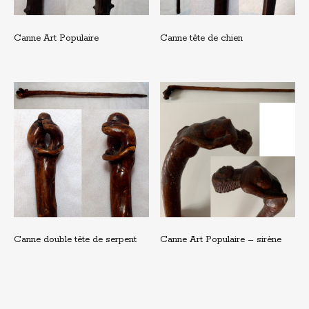
Canne Art Populaire
Canne tête de chien
Canne double tête de serpent
Canne Art Populaire – sirène