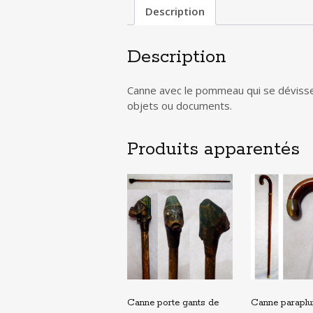
Description
Description
Canne avec le pommeau qui se dévisse
objets ou documents.
Produits apparentés
Canne porte gants de
Canne paraplu