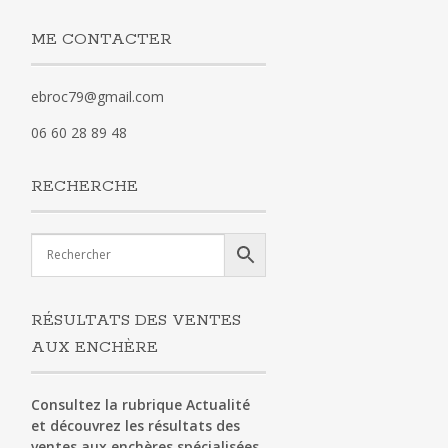
ME CONTACTER
ebroc79@gmail.com
06 60 28 89 48
RECHERCHE
RÉSULTATS DES VENTES
AUX ENCHÈRE
Consultez la rubrique Actualité
et découvrez les résultats des
ventes aux enchères spécialisées.