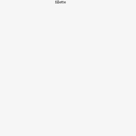
fillette