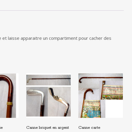
 et laisse apparaitre un compartiment pour cacher des
ie
Canne briquet en argent
Canne carte