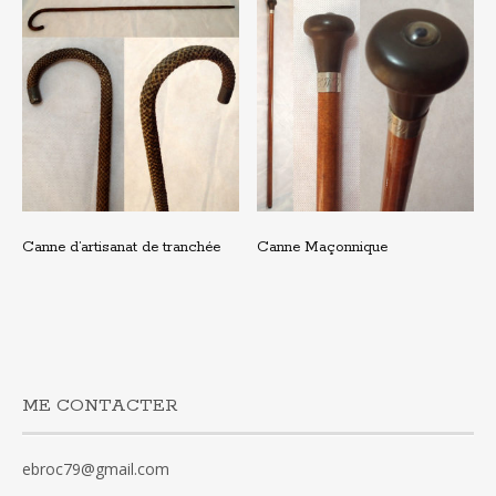
Canne d’artisanat de tranchée
Canne Maçonnique
ME CONTACTER
ebroc79@gmail.com