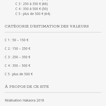
C 3 : 250 à 350 €
(66)
C 4 : 350 à 500 €
(50)
C 5 : plus de 500 €
(64)
CATÉGORIE D’ESTIMATION DES VALEURS
C 1 : 50 – 150 €
C 2 : 150 – 250 €
C 3 : 250 – 350 €
C 4 : 350 – 500 €
C 5 : plus de 500 €
À PROPOS DE CE SITE
Réalisation Hakaora 2018