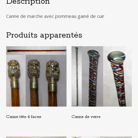
Description
Canne de marche avec pommeau gainé de cuir
Produits apparentés
Canne tête 4 faces
Canne de verre