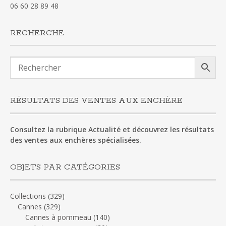
06 60 28 89 48
RECHERCHE
RÉSULTATS DES VENTES AUX ENCHÈRE
Consultez la rubrique Actualité et découvrez les résultats
des ventes aux enchères spécialisées.
OBJETS PAR CATÉGORIES
Collections
(329)
Cannes
(329)
Cannes à pommeau
(140)