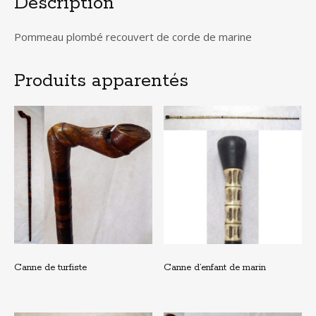
Description
Pommeau plombé recouvert de corde de marine
Produits apparentés
Canne de turfiste
Canne d’enfant de marin