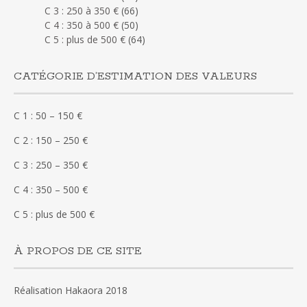
C 3 : 250 à 350 €
(66)
C 4 : 350 à 500 €
(50)
C 5 : plus de 500 €
(64)
CATÉGORIE D’ESTIMATION DES VALEURS
C 1 : 50 – 150 €
C 2 : 150 – 250 €
C 3 : 250 – 350 €
C 4 : 350 – 500 €
C 5 : plus de 500 €
À PROPOS DE CE SITE
Réalisation Hakaora 2018