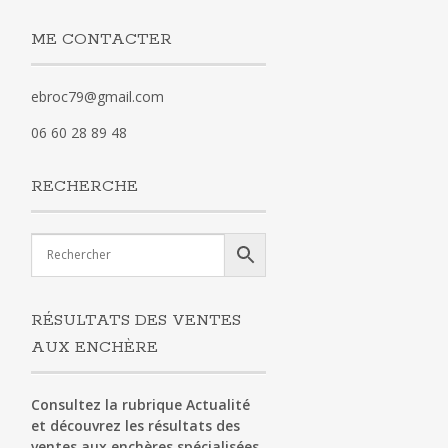
ME CONTACTER
ebroc79@gmail.com
06 60 28 89 48
RECHERCHE
RÉSULTATS DES VENTES
AUX ENCHÈRE
Consultez la rubrique Actualité
et découvrez les résultats des
ventes aux enchères spécialisées.