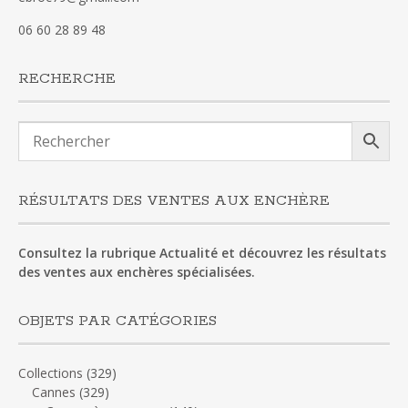
06 60 28 89 48
RECHERCHE
RÉSULTATS DES VENTES AUX ENCHÈRE
Consultez la rubrique Actualité et découvrez les résultats
des ventes aux enchères spécialisées.
OBJETS PAR CATÉGORIES
Collections
(329)
Cannes
(329)