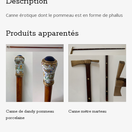
Description
Canne érotique dont le pommeau est en forme de phallus
Produits apparentés
Canne de dandy pommeau
Canne mètre marteau
porcelaine