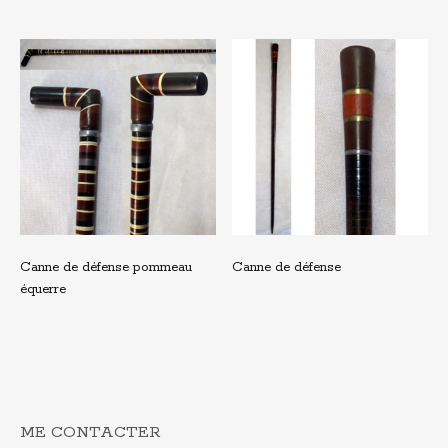
Canne de défense pommeau
Canne de défense
équerre
ME CONTACTER