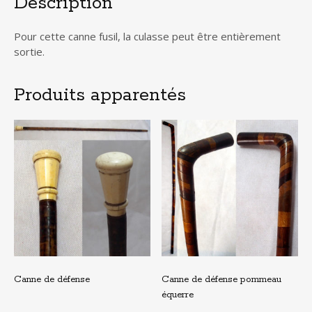
Description
Pour cette canne fusil, la culasse peut être entièrement
sortie.
Produits apparentés
Canne de défense
Canne de défense pommeau
équerre