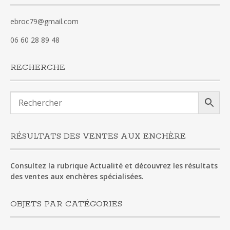
ebroc79@gmail.com
06 60 28 89 48
RECHERCHE
RÉSULTATS DES VENTES AUX ENCHÈRE
Consultez la rubrique Actualité et découvrez les résultats
des ventes aux enchères spécialisées.
OBJETS PAR CATÉGORIES