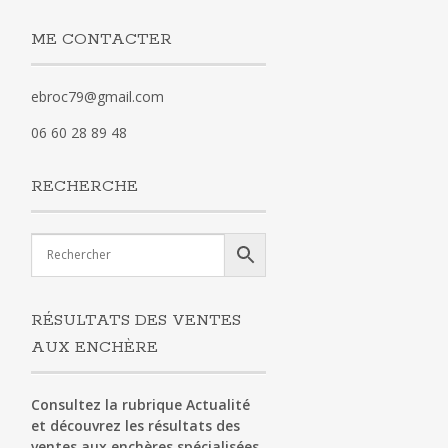
ME CONTACTER
ebroc79@gmail.com
06 60 28 89 48
RECHERCHE
RÉSULTATS DES VENTES
AUX ENCHÈRE
Consultez la rubrique Actualité
et découvrez les résultats des
ventes aux enchères spécialisées.