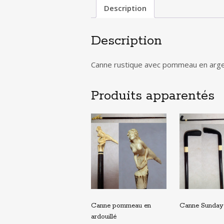
Description
Description
Canne rustique avec pommeau en arge
Produits apparentés
Canne pommeau en
Canne Sunday
ardouillé