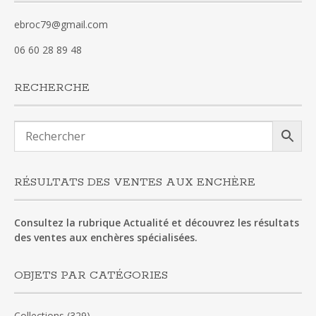
ebroc79@gmail.com
06 60 28 89 48
RECHERCHE
RÉSULTATS DES VENTES AUX ENCHÈRE
Consultez la rubrique Actualité et découvrez les résultats
des ventes aux enchères spécialisées.
OBJETS PAR CATÉGORIES
Collections
(329)