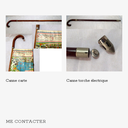
Canne carte
Canne torche électrique
ME CONTACTER