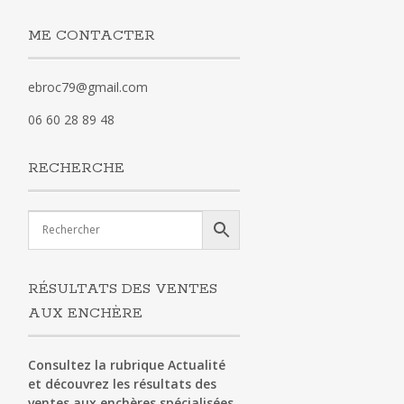
ME CONTACTER
ebroc79@gmail.com
06 60 28 89 48
RECHERCHE
RÉSULTATS DES VENTES
AUX ENCHÈRE
Consultez la rubrique Actualité
et découvrez les résultats des
ventes aux enchères spécialisées.