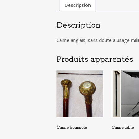
Description
Description
Canne anglais, sans doute à usage milit
Produits apparentés
Canne boussole
Canne table