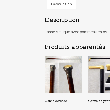
Description
Description
Canne rustique avec pommeau en os.
Produits apparentés
Canne défense
Canne de pro