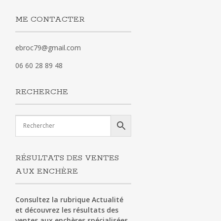
ME CONTACTER
ebroc79@gmail.com
06 60 28 89 48
RECHERCHE
RÉSULTATS DES VENTES
AUX ENCHÈRE
Consultez la rubrique Actualité
et découvrez les résultats des
ventes aux enchères spécialisées.